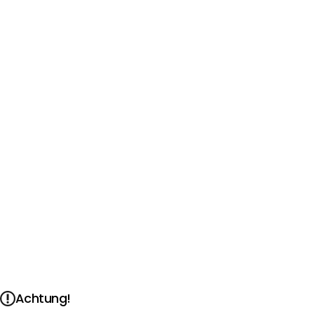
Achtung!