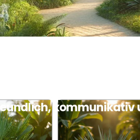
freundlich, kommunikativ