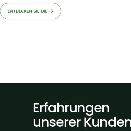
ENTDECKEN SIE DIE
Erfahrungen
unserer
Kunde