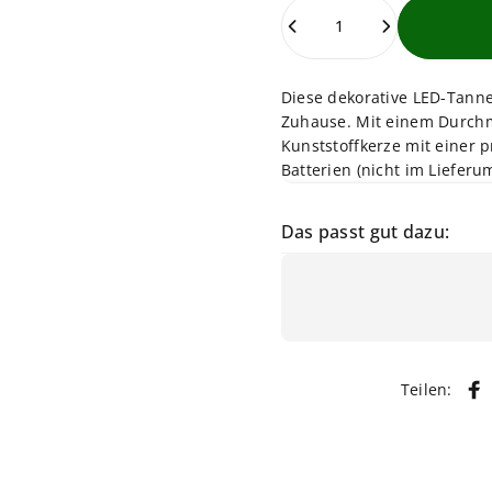
Anzahl
Diese dekorative LED-Tanne
Zuhause. Mit einem Durchm
Kunststoffkerze mit einer p
Batterien (nicht im Lieferu
Das passt gut dazu:
Teilen:
Au