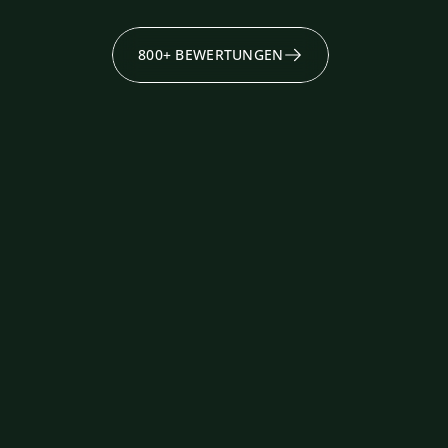
800+ BEWERTUNGEN