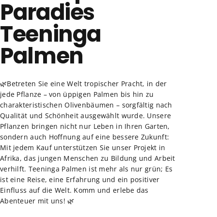
Paradies
Teeninga
Palmen
🌿Betreten Sie eine Welt tropischer Pracht, in der
jede Pflanze – von üppigen Palmen bis hin zu
charakteristischen Olivenbäumen – sorgfältig nach
Qualität und Schönheit ausgewählt wurde. Unsere
Pflanzen bringen nicht nur Leben in Ihren Garten,
sondern auch Hoffnung auf eine bessere Zukunft:
Mit jedem Kauf unterstützen Sie unser Projekt in
Afrika, das jungen Menschen zu Bildung und Arbeit
verhilft. Teeninga Palmen ist mehr als nur grün; Es
ist eine Reise, eine Erfahrung und ein positiver
Einfluss auf die Welt. Komm und erlebe das
Abenteuer mit uns! 🌿