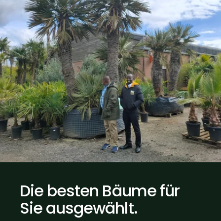
Die
besten
Bäume
für
Sie
ausgewählt.