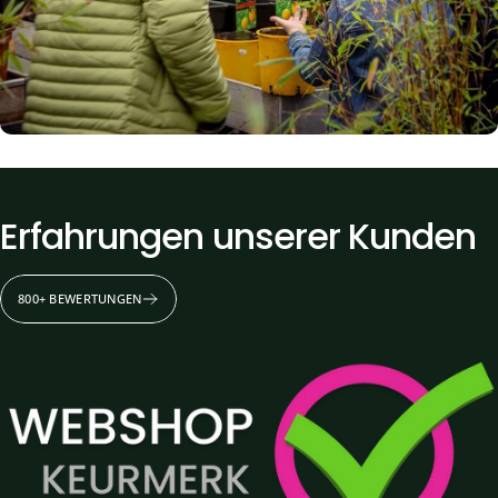
Erfahrungen
unserer
Kunden
800+ BEWERTUNGEN