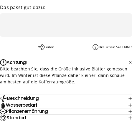
Das passt gut dazu:
Teilen
Brauchen Sie Hilfe?
Achtung!
Bitte beachten Sie, dass die Größe inklusive Blätter gemessen
wird. Im Winter ist diese Pflanze daher kleiner. dann schaue
am besten auf die Kofferraumgröße.
Beschneidung
Wasserbedarf
Pflanzenernährung
Standort