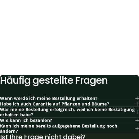
Häufig
gestellte
Fragen
Wann werde ich meine Bestellung erhalten?
Habe ich auch Garantie auf Pflanzen und Bäume?
War meine Bestellung erfolgreich, weil ich keine Bestätigung
erhalten habe?
Wie kann ich bezahlen?
Kann ich meine bereits aufgegebene Bestellung noch
ändern?
Ist Ihre Frage nicht dabei?