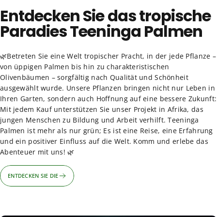
Entdecken Sie das tropische
Paradies Teeninga Palmen
🌿Betreten Sie eine Welt tropischer Pracht, in der jede Pflanze –
von üppigen Palmen bis hin zu charakteristischen
Olivenbäumen – sorgfältig nach Qualität und Schönheit
ausgewählt wurde. Unsere Pflanzen bringen nicht nur Leben in
Ihren Garten, sondern auch Hoffnung auf eine bessere Zukunft:
Mit jedem Kauf unterstützen Sie unser Projekt in Afrika, das
jungen Menschen zu Bildung und Arbeit verhilft. Teeninga
Palmen ist mehr als nur grün; Es ist eine Reise, eine Erfahrung
und ein positiver Einfluss auf die Welt. Komm und erlebe das
Abenteuer mit uns! 🌿
ENTDECKEN SIE DIE