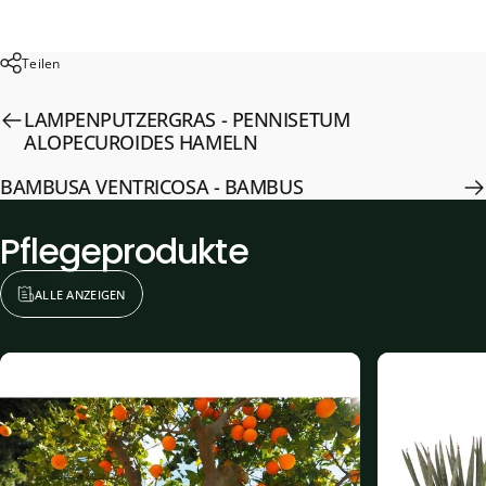
Teilen
LAMPENPUTZERGRAS - PENNISETUM
ALOPECUROIDES HAMELN
BAMBUSA VENTRICOSA - BAMBUS
Pflegeprodukte
ALLE ANZEIGEN