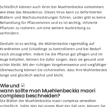
Schließlich können auch Viren bei Muehlenbeckia vorkommen,
wie etwa das Mosaikvirus. Dieses Virus kann zu deformierten
Blättern und Wachstumsstörungen führen. Leider gibt es keine
Behandlung für Pflanzenviren und es ist wichtig, infizierte
Pflanzen zu isolieren, um eine weitere Ausbreitung zu
verhindern.
Deshalb ist es wichtig, die Mühlenbeckie regelmäßig auf
Krankheiten und Schädlinge zu kontrollieren und bei Bedarf
rasch einzugreifen. Indem Sie die Pflanze gut pflegen und im
Auge behalten, können Sie dafür sorgen, dass sie gesund und
schön bleibt. Mit der richtigen Vorgehensweise und sorgfältiger
Überwachung können Sie sicherstellen, dass Ihre Mühlenbeckie
lange und glücklich wächst und blüht.
Wie und
wann sollte man Muehlenbeckia maori
complexa beschneiden?
Die Blätter der Muehlenbeckia maori complexa verwelken
schließlich. Sollte dies bei einem Blatt der Fall sein, können Sie