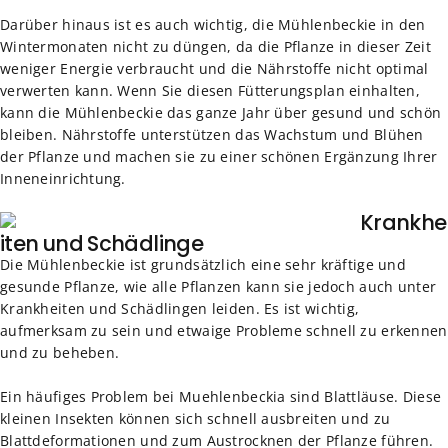
Darüber hinaus ist es auch wichtig, die Mühlenbeckie in den
Wintermonaten nicht zu düngen, da die Pflanze in dieser Zeit
weniger Energie verbraucht und die Nährstoffe nicht optimal
verwerten kann. Wenn Sie diesen Fütterungsplan einhalten,
kann die Mühlenbeckie das ganze Jahr über gesund und schön
bleiben. Nährstoffe unterstützen das Wachstum und Blühen
der Pflanze und machen sie zu einer schönen Ergänzung Ihrer
Inneneinrichtung.
Krankhe
iten und Schädlinge
Die Mühlenbeckie ist grundsätzlich eine sehr kräftige und
gesunde Pflanze, wie alle Pflanzen kann sie jedoch auch unter
Krankheiten und Schädlingen leiden. Es ist wichtig,
aufmerksam zu sein und etwaige Probleme schnell zu erkennen
und zu beheben.
Ein häufiges Problem bei Muehlenbeckia sind Blattläuse. Diese
kleinen Insekten können sich schnell ausbreiten und zu
Blattdeformationen und zum Austrocknen der Pflanze führen.