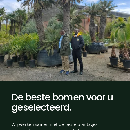
De
beste
bomen
voor
u
geselecteerd.
Wij werken samen met de beste plantages,