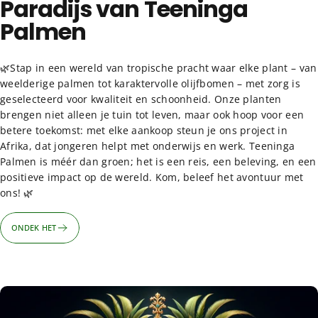
Paradijs van Teeninga
Palmen
🌿Stap in een wereld van tropische pracht waar elke plant – van
weelderige palmen tot karaktervolle olijfbomen – met zorg is
geselecteerd voor kwaliteit en schoonheid. Onze planten
brengen niet alleen je tuin tot leven, maar ook hoop voor een
betere toekomst: met elke aankoop steun je ons project in
Afrika, dat jongeren helpt met onderwijs en werk. Teeninga
Palmen is méér dan groen; het is een reis, een beleving, en een
positieve impact op de wereld. Kom, beleef het avontuur met
ons! 🌿
ONDEK HET