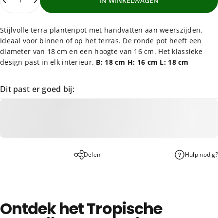
IN WINKELWAGEN
Stijlvolle terra plantenpot met handvatten aan weerszijden.
Ideaal voor binnen of op het terras. De ronde pot heeft een
diameter van 18 cm en een hoogte van 16 cm. Het klassieke
design past in elk interieur.
B: 18 cm H: 16 cm L: 18 cm
Dit past er goed bij:
Delen
Hulp nodig?
Ontdek het Tropische