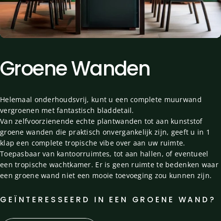
Groene
Wanden
Helemaal onderhoudsvrij, kunt u een complete muurwand
vergroenen met fantastisch bladdetail.
Van zelfvoorzienende echte plantwanden tot aan kunststof
groene wanden die praktisch onvergankelijk zijn, geeft u in 1
klap een complete tropische vibe over aan uw ruimte.
Toepasbaar van kantoorruimtes, tot aan hallen, of eventueel
een tropische wachtkamer. Er is geen ruimte te bedenken waar
een groene wand niet een mooie toevoeging zou kunnen zijn.
GEÏNTERESSEERD IN EEN GROENE WAND?