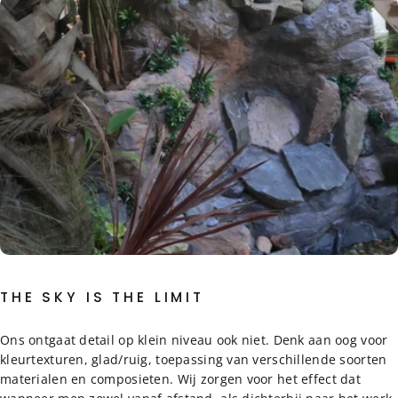
THE SKY IS THE LIMIT
Ons ontgaat detail op klein niveau ook niet. Denk aan oog voor
kleurtexturen, glad/ruig, toepassing van verschillende soorten
materialen en composieten. Wij zorgen voor het effect dat