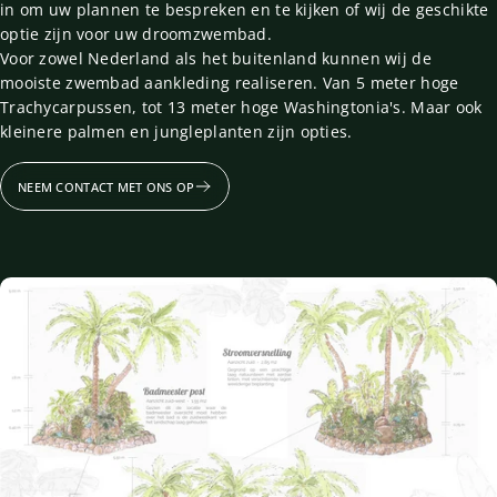
in om uw plannen te bespreken en te kijken of wij de geschikte
optie zijn voor uw droomzwembad.
Voor zowel Nederland als het buitenland kunnen wij de
mooiste zwembad aankleding realiseren. Van 5 meter hoge
Trachycarpussen, tot 13 meter hoge Washingtonia's. Maar ook
kleinere palmen en jungleplanten zijn opties.
NEEM CONTACT MET ONS OP