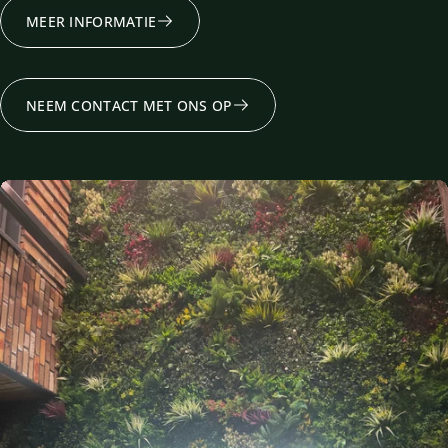
MEER INFORMATIE
NEEM CONTACT MET ONS OP