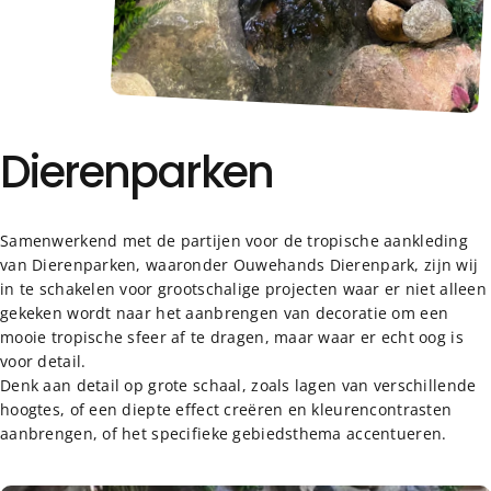
Dierenparken
Samenwerkend met de partijen voor de tropische aankleding
van Dierenparken, waaronder Ouwehands Dierenpark, zijn wij
in te schakelen voor grootschalige projecten waar er niet alleen
gekeken wordt naar het aanbrengen van decoratie om een
mooie tropische sfeer af te dragen, maar waar er echt oog is
voor detail.
Denk aan detail op grote schaal, zoals lagen van verschillende
hoogtes, of een diepte effect creëren en kleurencontrasten
aanbrengen, of het specifieke gebiedsthema accentueren.