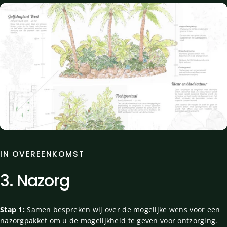
IN OVEREENKOMST
3. Nazorg
Stap 1:
Samen bespreken wij over de mogelijke wens voor een
nazorgpakket om u de mogelijkheid te geven voor ontzorging.