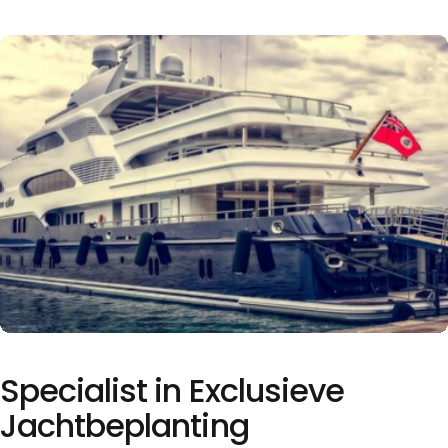
Specialist
in
Exclusieve
Jachtbeplanting