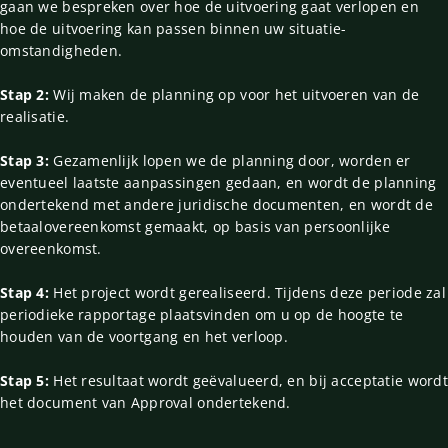
gaan we bespreken over hoe de uitvoering gaat verlopen en
hoe de uitvoering kan passen binnen uw situatie-
omstandigheden.
Stap 2:
Wij maken de planning op voor het uitvoeren van de
realisatie.
Stap 3:
Gezamenlijk lopen we de planning door, worden er
eventueel laatste aanpassingen gedaan, en wordt de planning
ondertekend met andere juridische documenten, en wordt de
betaalovereenkomst gemaakt, op basis van persoonlijke
overeenkomst.
Stap 4:
Het project wordt gerealiseerd. Tijdens deze periode zal
periodieke rapportage plaatsvinden om u op de hoogte te
houden van de voortgang en het verloop.
Stap 5:
Het resultaat wordt geëvalueerd, en bij acceptatie wordt
het document van Approval ondertekend.