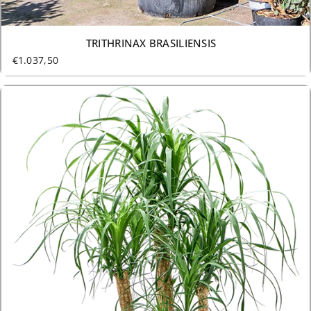
TRITHRINAX BRASILIENSIS
€1.037,50