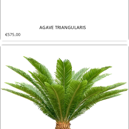
AGAVE TRIANGULARIS
€575,00