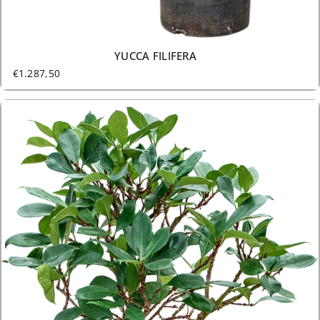
YUCCA FILIFERA
€1.287,50