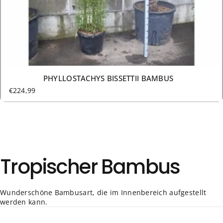
PHYLLOSTACHYS BISSETTII BAMBUS
€224,99
Tropischer
Bambus
Wunderschöne Bambusart, die im Innenbereich aufgestellt
werden kann.